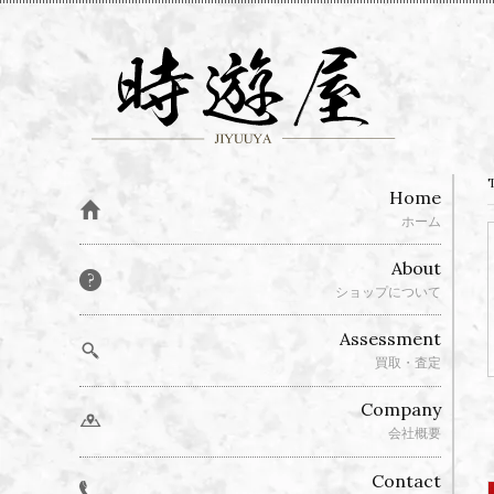
Home
ホーム
About
ショップについて
Assessment
買取・査定
Company
会社概要
Contact