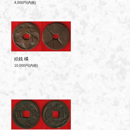
4,000円(内税)
絵銭 橘
10,000円(内税)