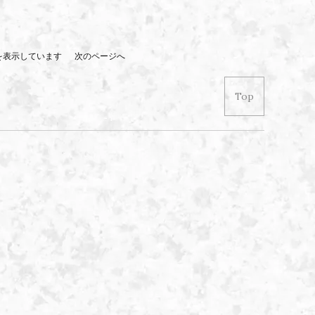
 商品を表示しています
次のページへ
Top