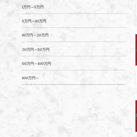
1万円～5万円
5万円～10万円
10万円～20万円
20万円～50万円
50万円～100万円
100万円～