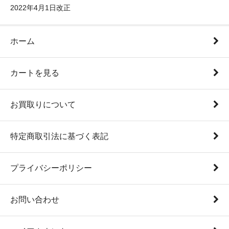
2022年4月1日改正
ホーム
カートを見る
お買取りについて
特定商取引法に基づく表記
プライバシーポリシー
お問い合わせ