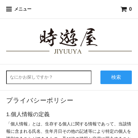
0
メニュー
検索
プライバシーポリシー
1.個人情報の定義
「個人情報」とは、生存する個人に関する情報であって、当該情
報に含まれる氏名、生年月日その他の記述等により特定の個人を