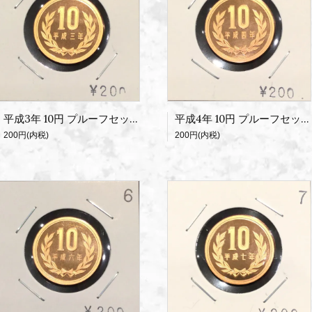
平成4年 10円 プルーフセット出し
平成3年 10円 プルーフセット出し
200円(内税)
200円(内税)