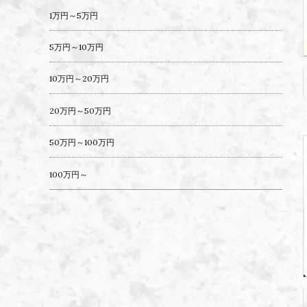
1万円～5万円
5万円～10万円
10万円～20万円
20万円～50万円
50万円～100万円
100万円～