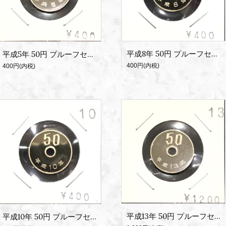
平成8年 50円 プルーフセット出し
平成5年 50円 プルーフセット出し
400円(内税)
400円(内税)
平成13年 50円 プルーフセット出し
平成10年 50円 プルーフセット出し