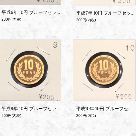
平成6年 10円 プルーフセット出し
平成7年 10円 プルーフセット出し
200円(内税)
200円(内税)
平成10年 10円 プルーフセット出し
平成9年 10円 プルーフセット出し
200円(内税)
200円(内税)