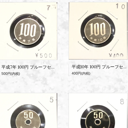
平成10年 100円 プルーフセット出し
平成7年 100円 プルーフセット出し
400円(内税)
500円(内税)