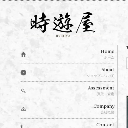
Home
ホーム
About
ショップについて
Assessment
買取・査定
Company
会社概要
Contact