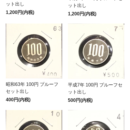
ット出し
ット出し
1,200円(内税)
1,200円(内税)
昭和63年 100円 プルーフ
平成7年 100円 プルーフセ
セット出し
ット出し
400円(内税)
500円(内税)