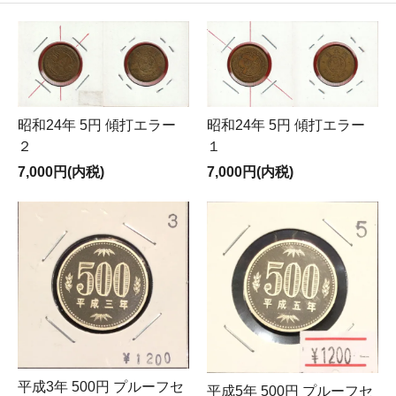
昭和24年 5円 傾打エラー
昭和24年 5円 傾打エラー
２
１
7,000円(内税)
7,000円(内税)
平成3年 500円 プルーフセ
平成5年 500円 プルーフセ