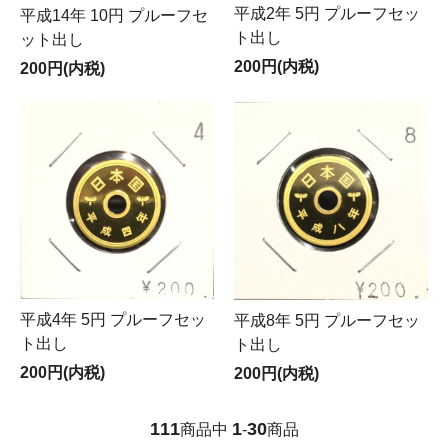
平成2年 5円 プルーフセッ
平成14年 10円 プルーフセ
ト出し
ット出し
200円(内税)
200円(内税)
平成4年 5円 プルーフセッ
平成8年 5円 プルーフセッ
ト出し
ト出し
200円(内税)
200円(内税)
111
1
30
商品中
-
商品