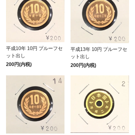
平成10年 10円 プルーフセ
平成13年 10円 プルーフセ
ット出し
ット出し
200円(内税)
200円(内税)