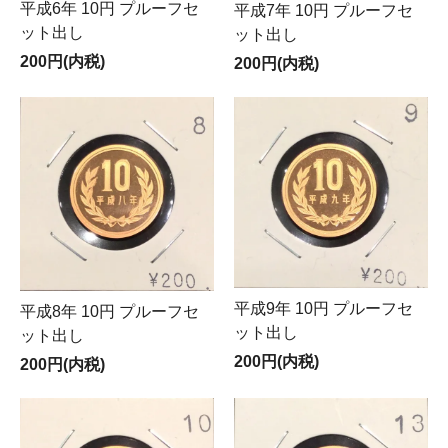
平成6年 10円 プルーフセ
平成7年 10円 プルーフセ
ット出し
ット出し
200円(内税)
200円(内税)
平成9年 10円 プルーフセ
平成8年 10円 プルーフセ
ット出し
ット出し
200円(内税)
200円(内税)