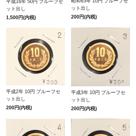
昭和63年 10円 プルーフセ
平成16年 50円 プルーフセ
ット出し
ット出し
200円(内税)
1,500円(内税)
平成2年 10円 プルーフセ
平成3年 10円 プルーフセ
ット出し
ット出し
200円(内税)
200円(内税)