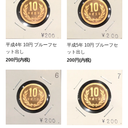
平成4年 10円 プルーフセ
平成5年 10円 プルーフセ
ット出し
ット出し
200円(内税)
200円(内税)