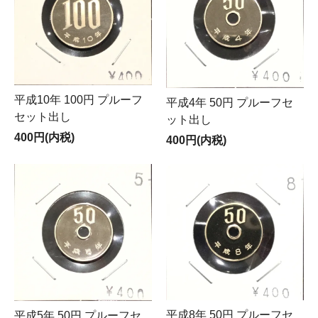
平成10年 100円 プルーフ
平成4年 50円 プルーフセ
セット出し
ット出し
400円(内税)
400円(内税)
平成8年 50円 プルーフセ
平成5年 50円 プルーフセ