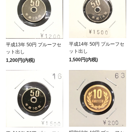
平成14年 50円 プルーフセ
平成13年 50円 プルーフセ
ット出し
ット出し
1,500円(内税)
1,200円(内税)