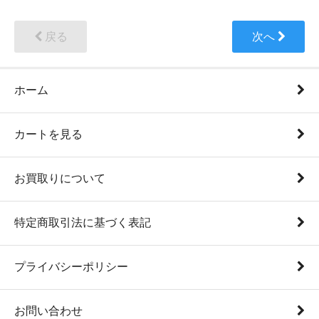
戻る
次へ
ホーム
カートを見る
お買取りについて
特定商取引法に基づく表記
プライバシーポリシー
お問い合わせ