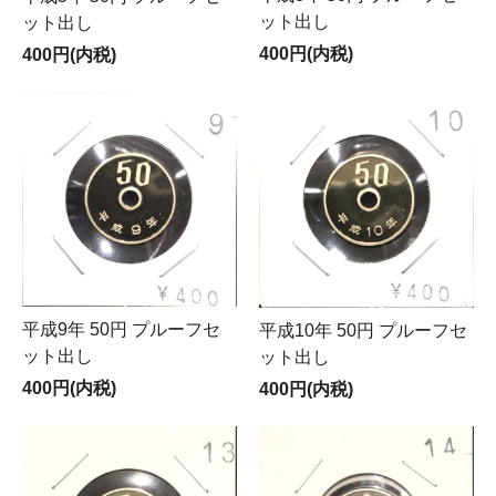
ット出し
ット出し
400円(内税)
400円(内税)
平成9年 50円 プルーフセ
平成10年 50円 プルーフセ
ット出し
ット出し
400円(内税)
400円(内税)