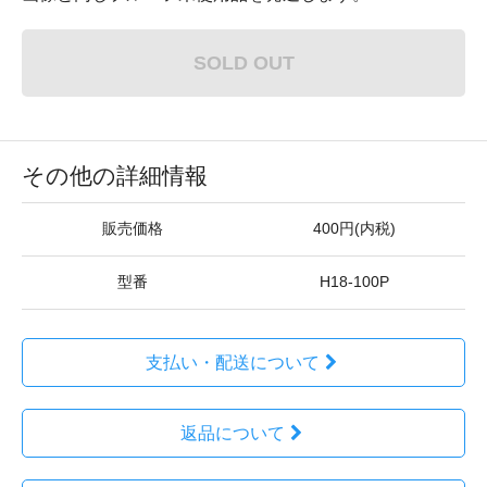
SOLD OUT
その他の詳細情報
販売価格
400円(内税)
型番
H18-100P
支払い・配送について
返品について