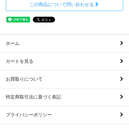
この商品について問い合わせる
ホーム
カートを見る
お買取りについて
特定商取引法に基づく表記
プライバシーポリシー