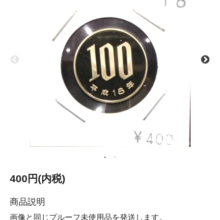
400円(内税)
商品説明
画像と同じプルーフ未使用品を発送します。