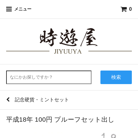
0
メニュー
検索
記念硬貨・ミントセット
平成18年 100円 プルーフセット出し