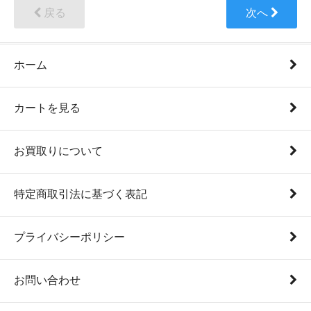
戻る
次へ
ホーム
カートを見る
お買取りについて
特定商取引法に基づく表記
プライバシーポリシー
お問い合わせ