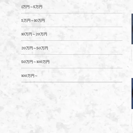
1万円～5万円
5万円～10万円
10万円～20万円
20万円～50万円
50万円～100万円
100万円～