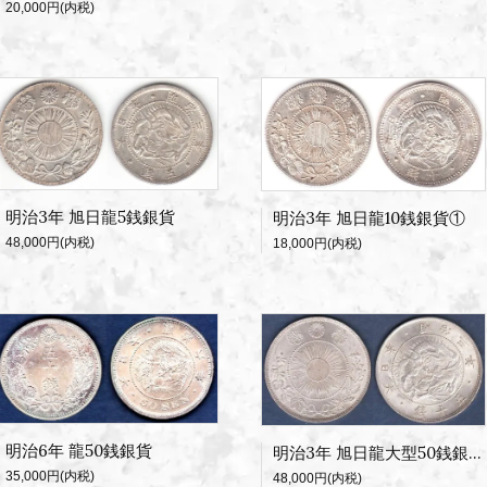
20,000円(内税)
明治3年 旭日龍5銭銀貨
明治3年 旭日龍10銭銀貨①
48,000円(内税)
18,000円(内税)
明治6年 龍50銭銀貨
明治3年 旭日龍大型50銭銀貨
35,000円(内税)
48,000円(内税)