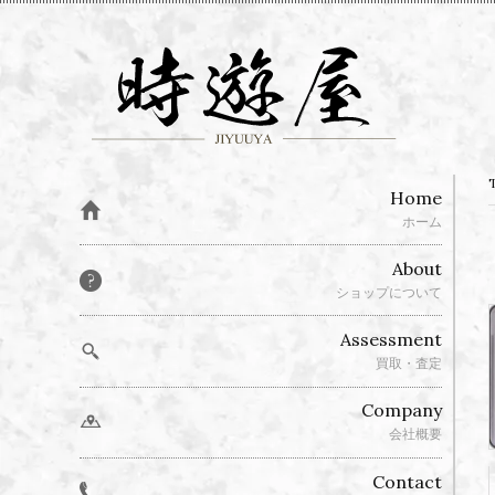
Home
ホーム
About
ショップについて
Assessment
買取・査定
Company
会社概要
Contact