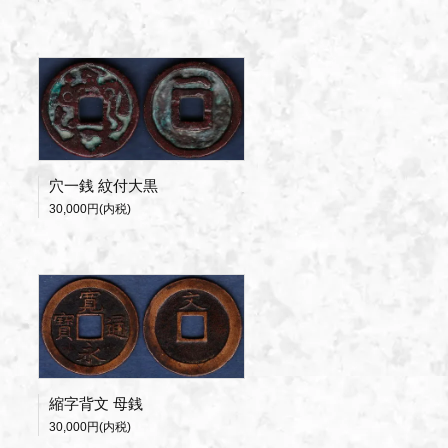
穴一銭 紋付大黒
30,000円(内税)
縮字背文 母銭
30,000円(内税)