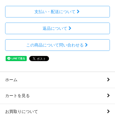
支払い・配送について
返品について
この商品について問い合わせる
ホーム
カートを見る
お買取りについて