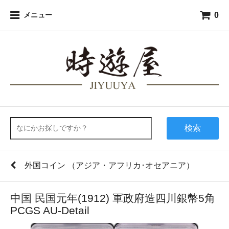
0
メニュー
検索
外国コイン （アジア・アフリカ･オセアニア）
中国 民国元年(1912) 軍政府造四川銀幣5角
PCGS AU-Detail