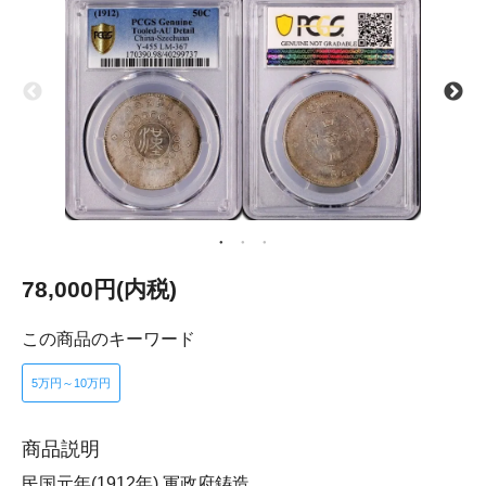
78,000円(内税)
この商品のキーワード
5万円～10万円
商品説明
民国元年(1912年) 軍政府鋳造