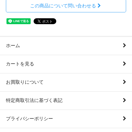
この商品について問い合わせる
ホーム
カートを見る
お買取りについて
特定商取引法に基づく表記
プライバシーポリシー