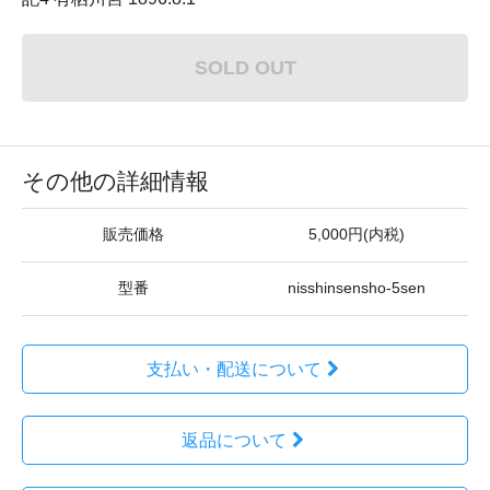
SOLD OUT
その他の詳細情報
販売価格
5,000円(内税)
型番
nisshinsensho-5sen
支払い・配送について
返品について