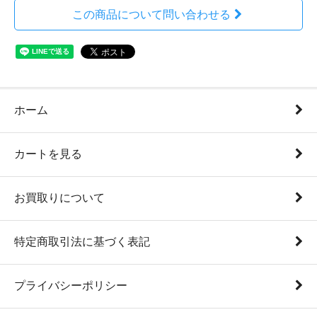
この商品について問い合わせる
ホーム
カートを見る
お買取りについて
特定商取引法に基づく表記
プライバシーポリシー