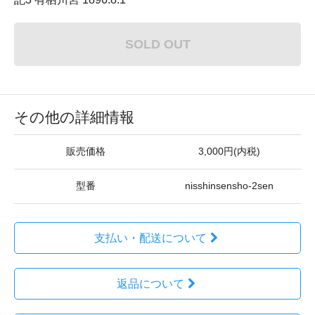
SOLD OUT
その他の詳細情報
販売価格
3,000円(内税)
型番
nisshinsensho-2sen
支払い・配送について
返品について