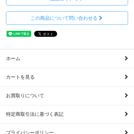
この商品について問い合わせる
ホーム
カートを見る
お買取りについて
特定商取引法に基づく表記
プライバシーポリシー