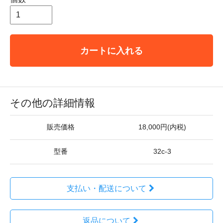
カートに入れる
その他の詳細情報
販売価格
18,000円(内税)
型番
32c-3
支払い・配送について
返品について