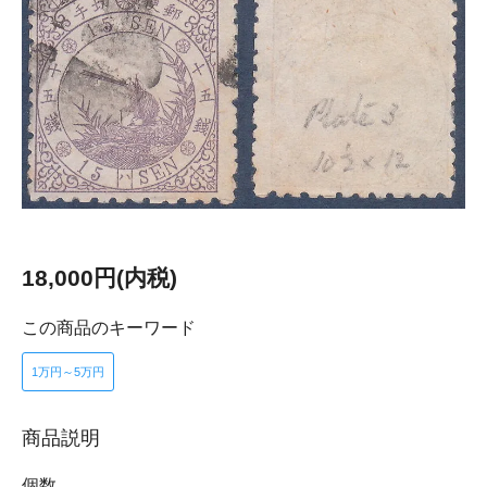
18,000円(内税)
この商品のキーワード
1万円～5万円
商品説明
個数