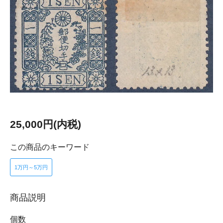
25,000円(内税)
この商品のキーワード
1万円～5万円
商品説明
個数