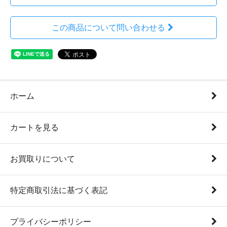
この商品について問い合わせる
ホーム
カートを見る
お買取りについて
特定商取引法に基づく表記
プライバシーポリシー