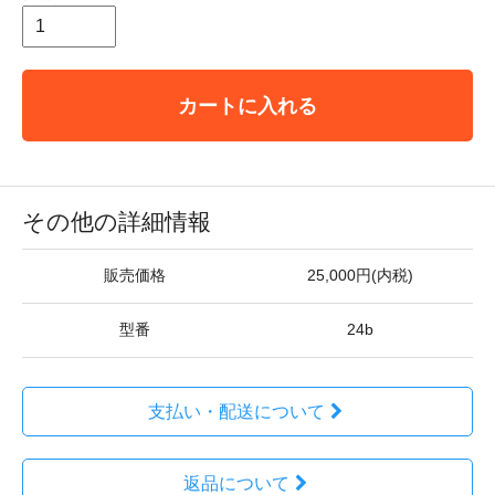
カートに入れる
その他の詳細情報
販売価格
25,000円(内税)
型番
24b
支払い・配送について
返品について