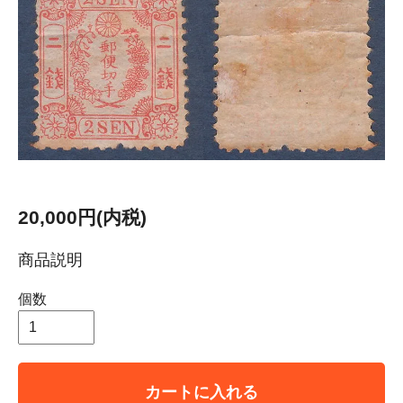
20,000円(内税)
商品説明
個数
カートに入れる