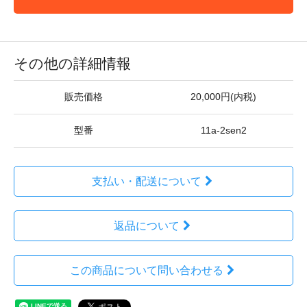
その他の詳細情報
販売価格
20,000円(内税)
型番
11a-2sen2
支払い・配送について
返品について
この商品について問い合わせる