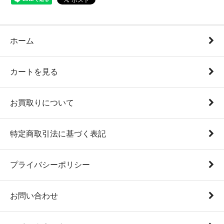
ホーム
カートを見る
お買取りについて
特定商取引法に基づく表記
プライバシーポリシー
お問い合わせ