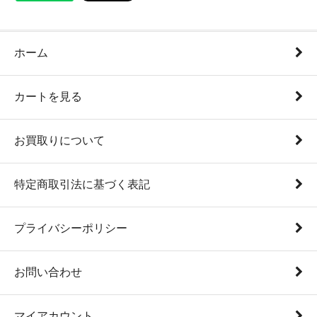
ホーム
カートを見る
お買取りについて
特定商取引法に基づく表記
プライバシーポリシー
お問い合わせ
マイアカウント