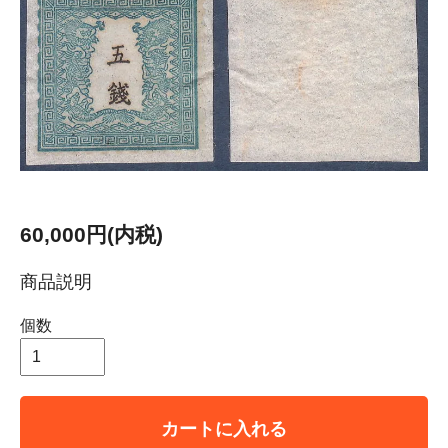
60,000円(内税)
商品説明
個数
カートに入れる