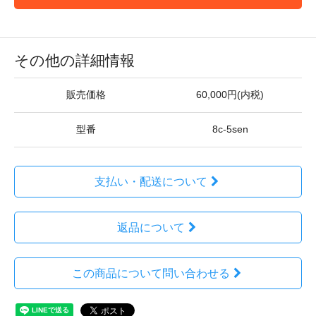
その他の詳細情報
販売価格
60,000円(内税)
型番
8c-5sen
支払い・配送について
返品について
この商品について問い合わせる