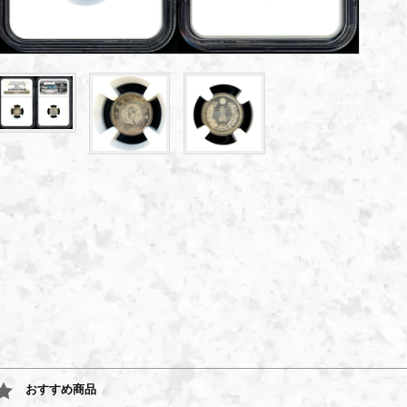
おすすめ商品