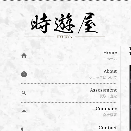
Home
ホーム
About
ショップについて
Assessment
買取・査定
Company
会社概要
Contact