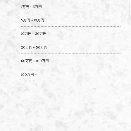
1万円～5万円
5万円～10万円
10万円～20万円
20万円～50万円
50万円～100万円
100万円～