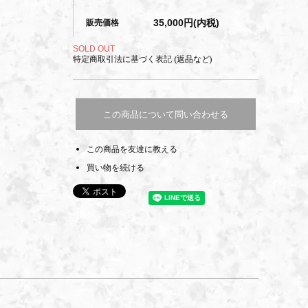
35,000円(内税)
販売価格
SOLD OUT
特定商取引法に基づく表記 (返品など)
この商品について問い合わせる
この商品を友達に教える
買い物を続ける