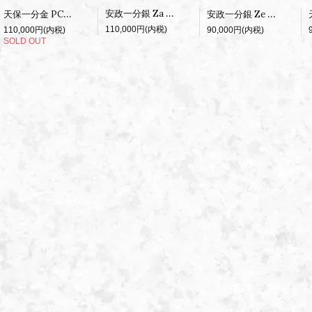
安政一分銀 Za PCGS MS64
天保一分金 PCGS MS63
安政一分銀 Ze PCGS MS64
110,000円(内税)
110,000円(内税)
90,000円(内税)
SOLD OUT