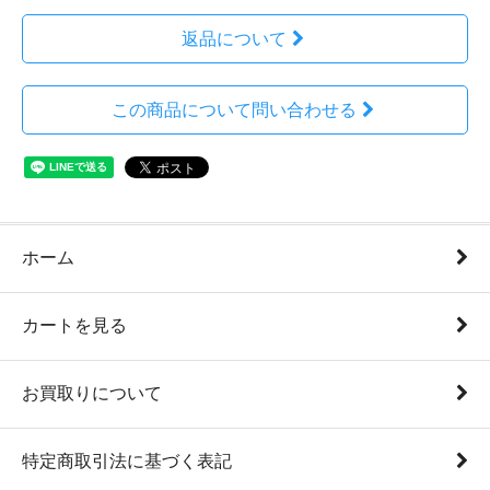
返品について
この商品について問い合わせる
ホーム
カートを見る
お買取りについて
特定商取引法に基づく表記