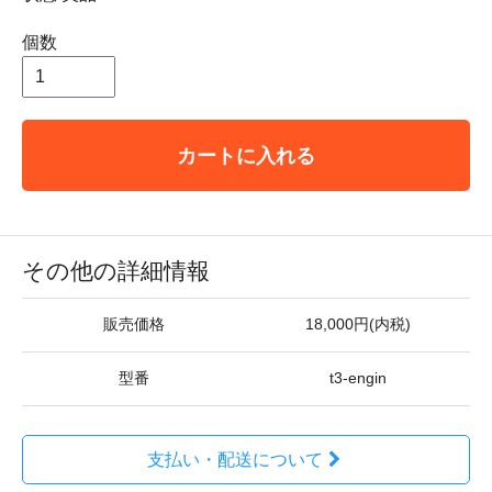
個数
カートに入れる
その他の詳細情報
販売価格
18,000円(内税)
型番
t3-engin
支払い・配送について