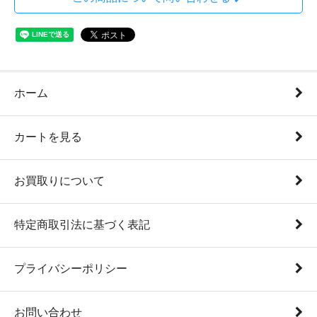
ホーム
カートを見る
お買取りについて
特定商取引法に基づく表記
プライバシーポリシー
お問い合わせ