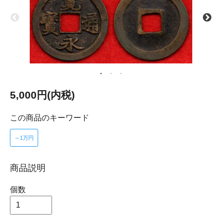
5,000円(内税)
この商品のキーワード
～1万円
商品説明
個数