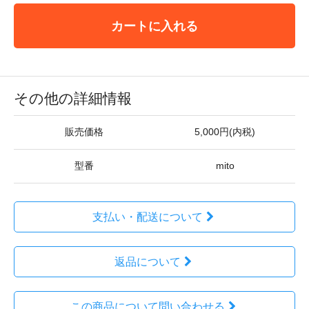
カートに入れる
その他の詳細情報
販売価格
5,000円(内税)
型番
mito
支払い・配送について
返品について
この商品について問い合わせる