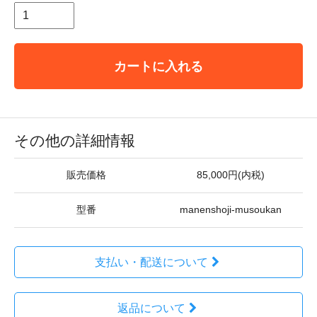
カートに入れる
その他の詳細情報
販売価格
85,000円(内税)
型番
manenshoji-musoukan
支払い・配送について
返品について