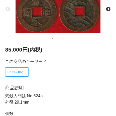
85,000円(内税)
この商品のキーワード
5万円～10万円
商品説明
穴銭入門誌 No,624a
外径 29.1mm
個数