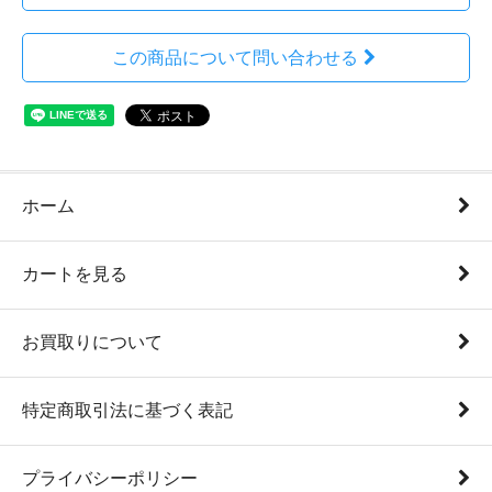
この商品について問い合わせる
ホーム
カートを見る
お買取りについて
特定商取引法に基づく表記
プライバシーポリシー