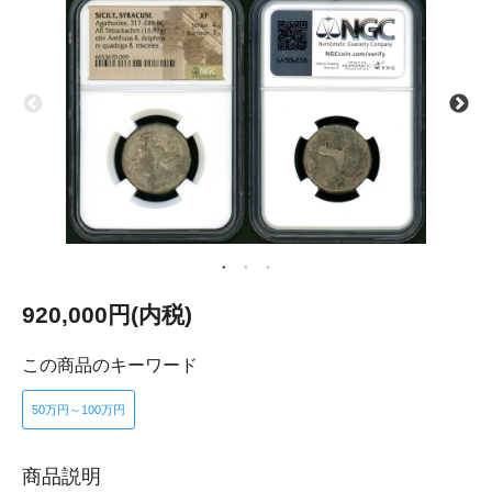
920,000円(内税)
この商品のキーワード
50万円～100万円
商品説明