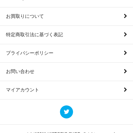
お買取りについて
特定商取引法に基づく表記
プライバシーポリシー
お問い合わせ
マイアカウント