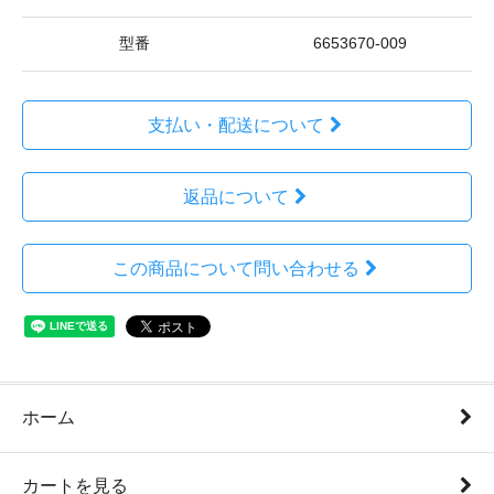
型番
6653670-009
支払い・配送について
返品について
この商品について問い合わせる
ホーム
カートを見る