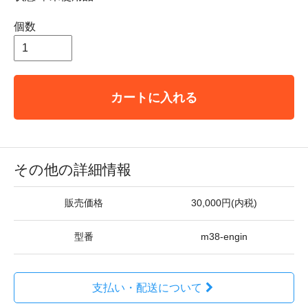
個数
カートに入れる
その他の詳細情報
販売価格
30,000円(内税)
型番
m38-engin
支払い・配送について