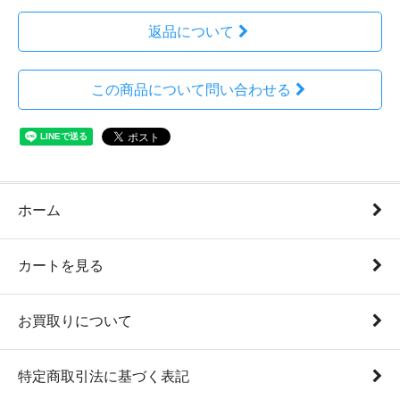
返品について
この商品について問い合わせる
ホーム
カートを見る
お買取りについて
特定商取引法に基づく表記