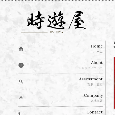
Home
ホーム
About
ショップについて
Assessment
買取・査定
Company
会社概要
Contact