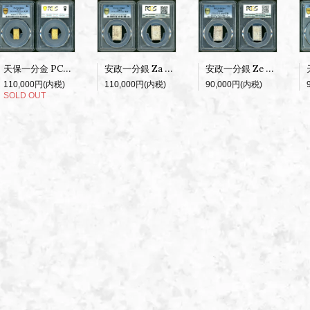
安政一分銀 Za PCGS MS64
天保一分金 PCGS MS63
安政一分銀 Ze PCGS MS64
110,000円(内税)
110,000円(内税)
90,000円(内税)
SOLD OUT