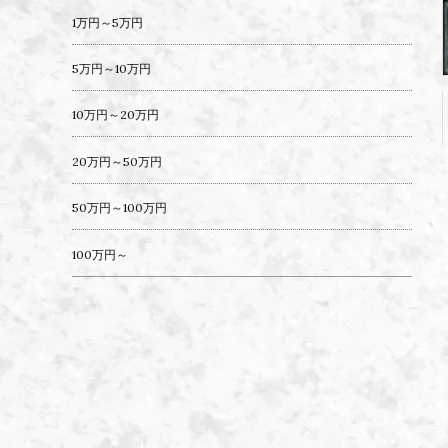
1万円～5万円
5万円～10万円
10万円～20万円
20万円～50万円
50万円～100万円
100万円～