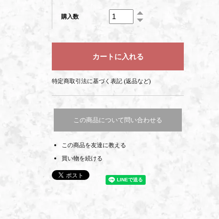
購入数
特定商取引法に基づく表記 (返品など)
この商品について問い合わせる
この商品を友達に教える
買い物を続ける