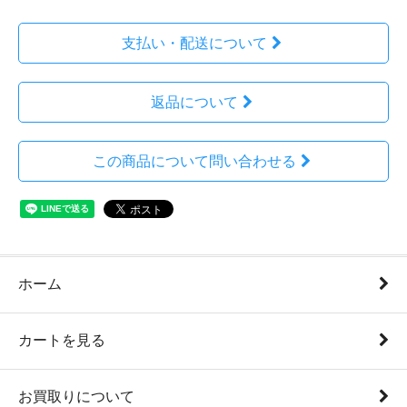
支払い・配送について
返品について
この商品について問い合わせる
ホーム
カートを見る
お買取りについて