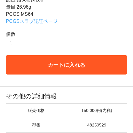
量目 26.96g
PCGS MS64
PCGSスラブ認証ページ
個数
カートに入れる
その他の詳細情報
販売価格
150,000円(内税)
型番
48259529