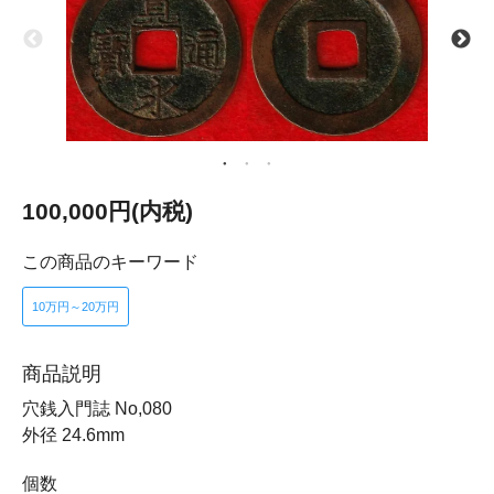
100,000円(内税)
この商品のキーワード
10万円～20万円
商品説明
穴銭入門誌 No,080
外径 24.6mm
個数