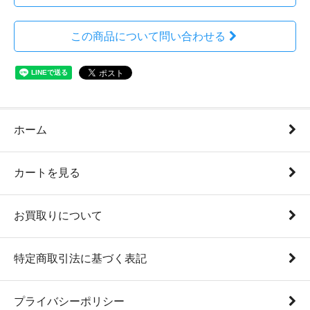
この商品について問い合わせる
ホーム
カートを見る
お買取りについて
特定商取引法に基づく表記
プライバシーポリシー