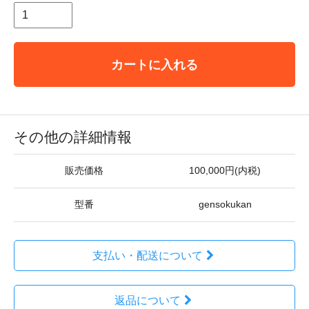
カートに入れる
その他の詳細情報
販売価格
100,000円(内税)
型番
gensokukan
支払い・配送について
返品について