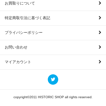
お買取りについて
特定商取引法に基づく表記
プライバシーポリシー
お問い合わせ
マイアカウント
copyright©2011 HISTORIC SHOP all rights reserved.