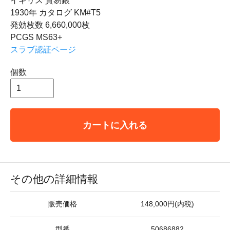
イギリス 貿易銀
1930年 カタログ KM#T5
発効枚数 6,660,000枚
PCGS MS63+
スラブ認証ページ
個数
カートに入れる
その他の詳細情報
販売価格
148,000円(内税)
型番
50686882