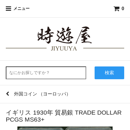
0
メニュー
検索
外国コイン （ヨーロッパ）
イギリス 1930年 貿易銀 TRADE DOLLAR
PCGS MS63+