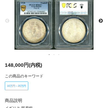
148,000円(内税)
この商品のキーワード
10万円～20万円
商品説明