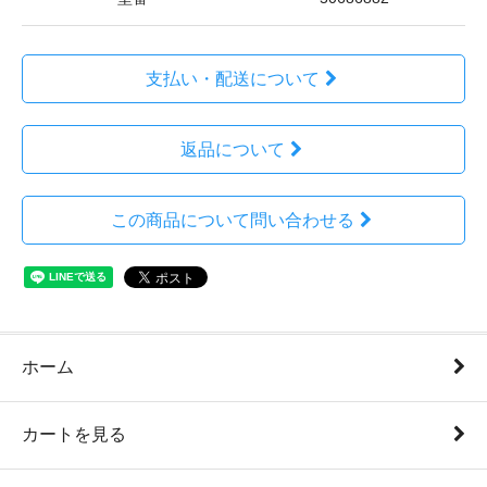
支払い・配送について
返品について
この商品について問い合わせる
ホーム
カートを見る