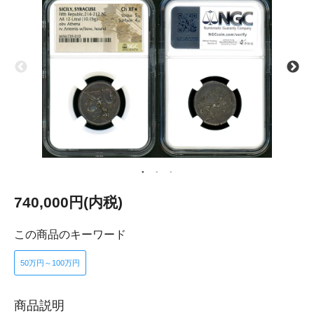
740,000円(内税)
この商品のキーワード
50万円～100万円
商品説明