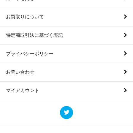
お買取りについて
特定商取引法に基づく表記
プライバシーポリシー
お問い合わせ
マイアカウント