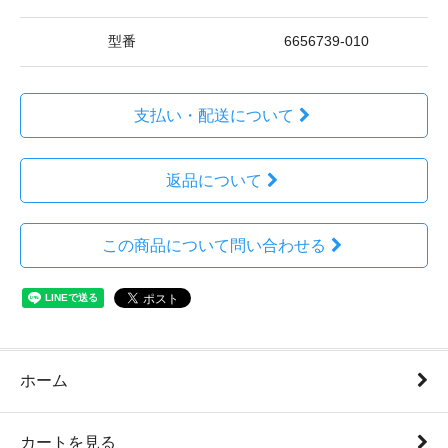
型番
6656739-010
支払い・配送について
返品について
この商品について問い合わせる
ホーム
カートを見る