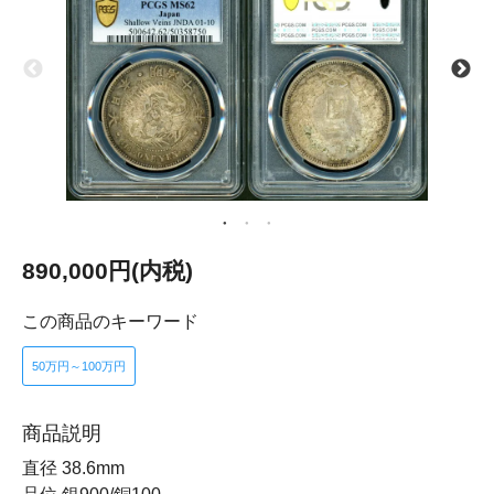
890,000円(内税)
この商品のキーワード
50万円～100万円
商品説明
直径 38.6mm