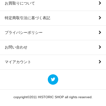
お買取りについて
特定商取引法に基づく表記
プライバシーポリシー
お問い合わせ
マイアカウント
copyright©2011 HISTORIC SHOP all rights reserved.