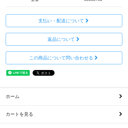
支払い・配送について
返品について
この商品について問い合わせる
ホーム
カートを見る