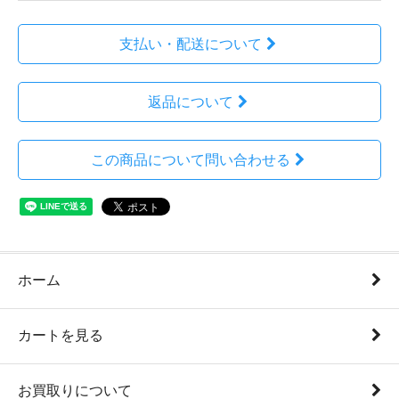
支払い・配送について
返品について
この商品について問い合わせる
ホーム
カートを見る
お買取りについて