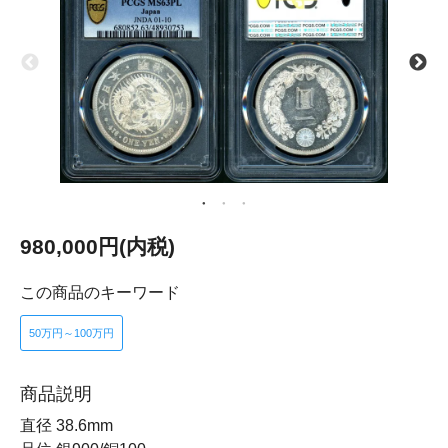
980,000円(内税)
この商品のキーワード
50万円～100万円
商品説明
直径 38.6mm