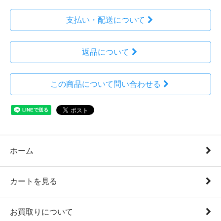
支払い・配送について
返品について
この商品について問い合わせる
ホーム
カートを見る
お買取りについて