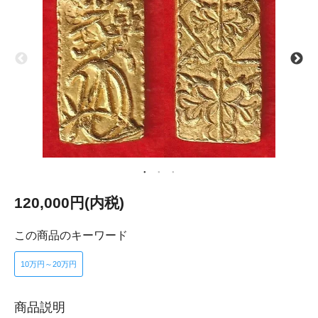
120,000円(内税)
この商品のキーワード
10万円～20万円
商品説明