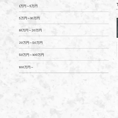
1万円～5万円
5万円～10万円
10万円～20万円
20万円～50万円
50万円～100万円
100万円～