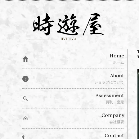
Home
ホーム
About
ショップについて
Assessment
買取・査定
Company
会社概要
Contact