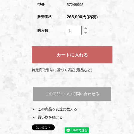
型番
57249995
265,000円(内税)
販売価格
購入数
特定商取引法に基づく表記 (返品など)
この商品について問い合わせる
この商品を友達に教える
買い物を続ける