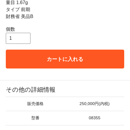
量目 1.67g
タイプ 前期
財務省 美品B
個数
カートに入れる
その他の詳細情報
販売価格
250,000円(内税)
型番
08355