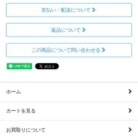
支払い・配送について
返品について
この商品について問い合わせる
ホーム
カートを見る
お買取りについて