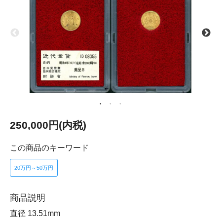
250,000円(内税)
この商品のキーワード
20万円～50万円
商品説明
直径 13.51mm