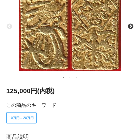
125,000円(内税)
この商品のキーワード
10万円～20万円
商品説明