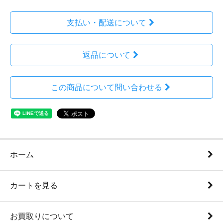
支払い・配送について
返品について
この商品について問い合わせる
ホーム
カートを見る
お買取りについて