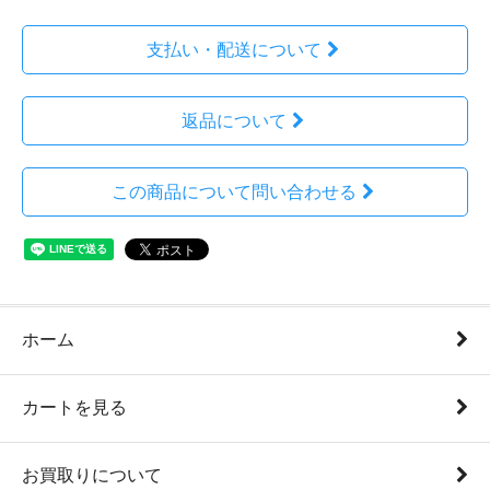
支払い・配送について
返品について
この商品について問い合わせる
ホーム
カートを見る
お買取りについて