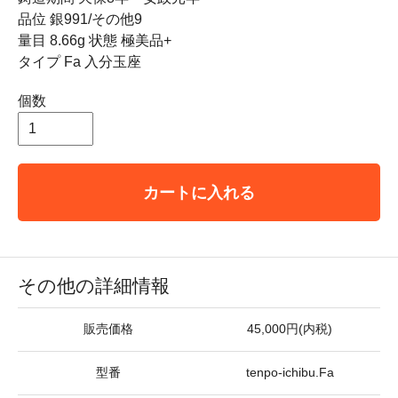
品位 銀991/その他9
量目 8.66g 状態 極美品+
タイプ Fa 入分玉座
個数
カートに入れる
その他の詳細情報
販売価格
45,000円(内税)
型番
tenpo-ichibu.Fa