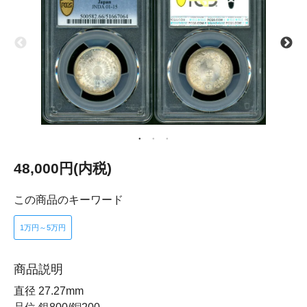
48,000円(内税)
この商品のキーワード
1万円～5万円
商品説明
直径 27.27mm