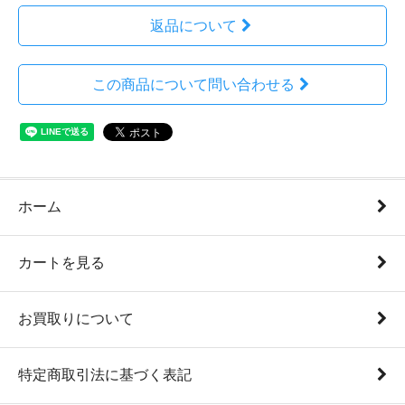
返品について
この商品について問い合わせる
ホーム
カートを見る
お買取りについて
特定商取引法に基づく表記