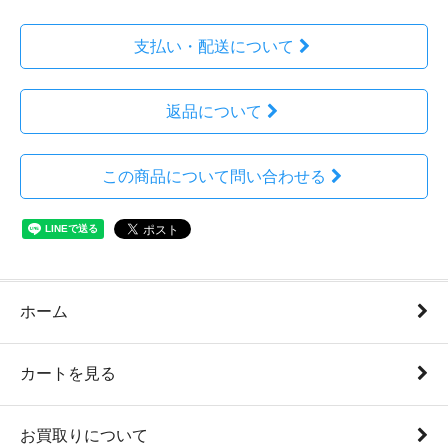
支払い・配送について
返品について
この商品について問い合わせる
ホーム
カートを見る
お買取りについて