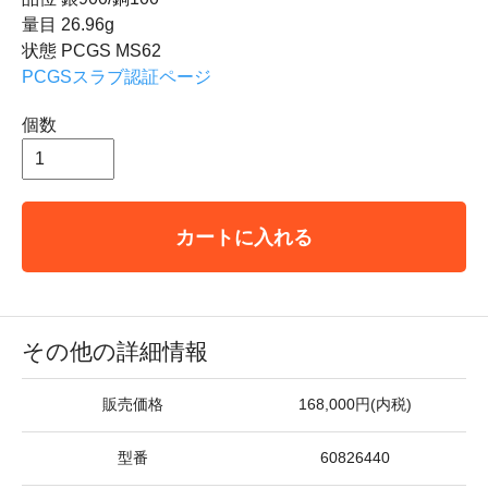
量目 26.96g
状態 PCGS MS62
PCGSスラブ認証ページ
個数
カートに入れる
その他の詳細情報
販売価格
168,000円(内税)
型番
60826440