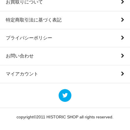
お買取りについて
特定商取引法に基づく表記
プライバシーポリシー
お問い合わせ
マイアカウント
copyright©2011 HISTORIC SHOP all rights reserved.