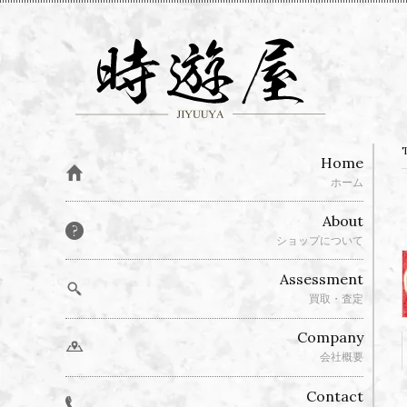
Home
ホーム
About
ショップについて
Assessment
買取・査定
Company
会社概要
Contact