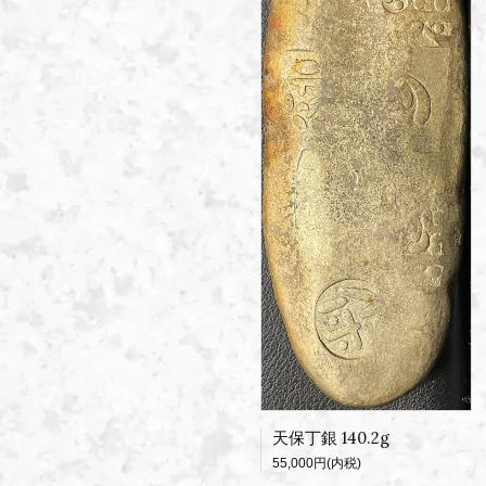
天保丁銀 140.2g
55,000円(内税)