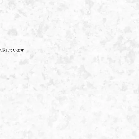
商品を表示しています