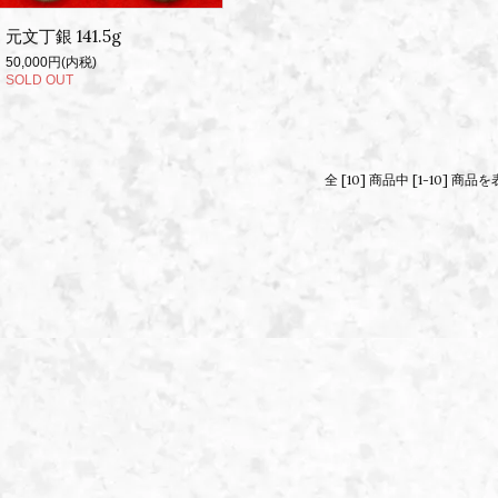
元文丁銀 141.5g
50,000円(内税)
SOLD OUT
全 [10] 商品中 [1-10] 