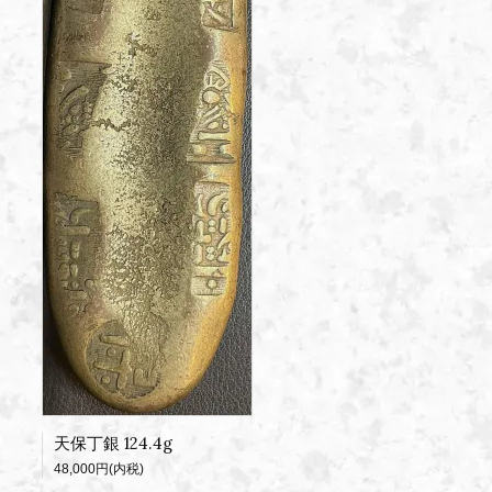
天保丁銀 124.4g
48,000円(内税)