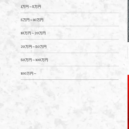
1万円～5万円
5万円～10万円
10万円～20万円
20万円～50万円
50万円～100万円
100万円～