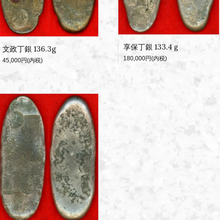
享保丁銀 133.4ｇ
文政丁銀 136.3g
180,000円(内税)
45,000円(内税)