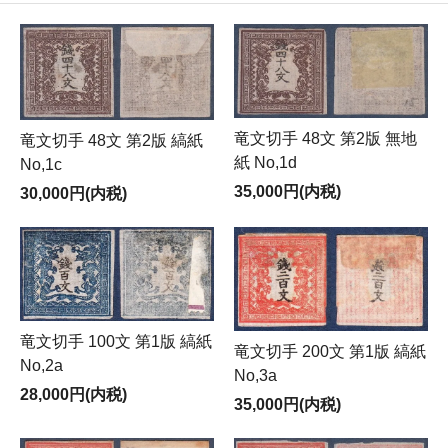
竜文切手 48文 第2版 無地
竜文切手 48文 第2版 縞紙
紙 No,1d
No,1c
35,000円(内税)
30,000円(内税)
竜文切手 100文 第1版 縞紙
竜文切手 200文 第1版 縞紙
No,2a
No,3a
28,000円(内税)
35,000円(内税)