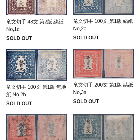
竜文切手 100文 第1版 縞紙
竜文切手 48文 第2版 縞紙
No,2a
No,1c
SOLD OUT
SOLD OUT
竜文切手 200文 第1版 縞紙
竜文切手 100文 第1版 無地
No,3a
紙 No,2b
SOLD OUT
SOLD OUT