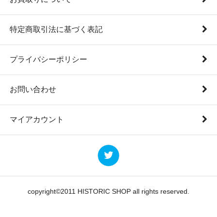
特定商取引法に基づく表記
プライバシーポリシー
お問い合わせ
マイアカウント
copyright©2011 HISTORIC SHOP all rights reserved.