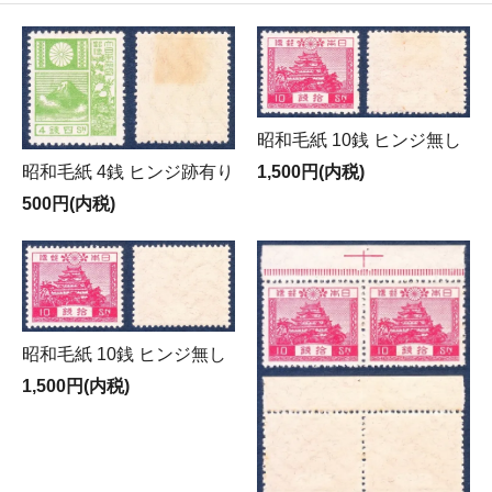
昭和毛紙 10銭 ヒンジ無し
昭和毛紙 4銭 ヒンジ跡有り
1,500円(内税)
500円(内税)
昭和毛紙 10銭 ヒンジ無し
1,500円(内税)