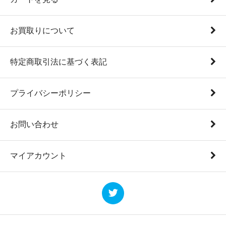
お買取りについて
特定商取引法に基づく表記
プライバシーポリシー
お問い合わせ
マイアカウント