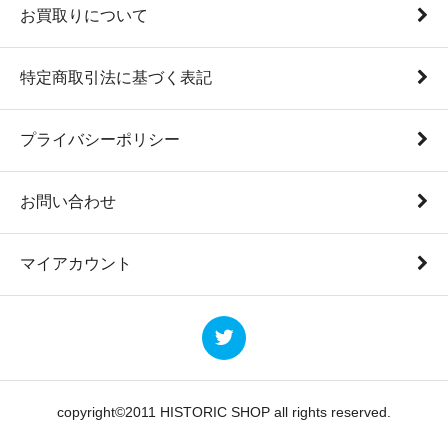
お買取りについて
特定商取引法に基づく表記
プライバシーポリシー
お問い合わせ
マイアカウント
copyright©2011 HISTORIC SHOP all rights reserved.