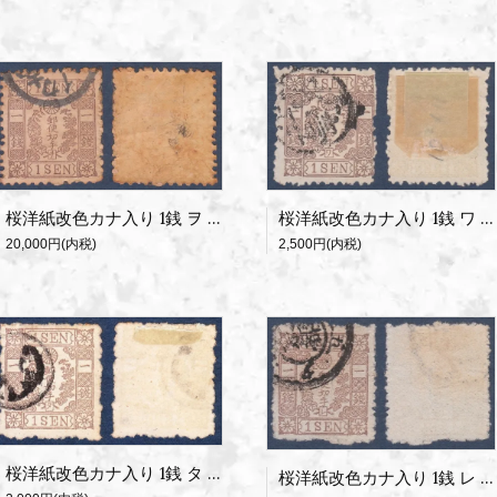
桜洋紙改色カナ入り 1銭 ヲ 使用済
桜洋紙改色カナ入り 1銭 ワ 使用済
20,000円(内税)
2,500円(内税)
桜洋紙改色カナ入り 1銭 タ 使用済
桜洋紙改色カナ入り 1銭 レ 使用済