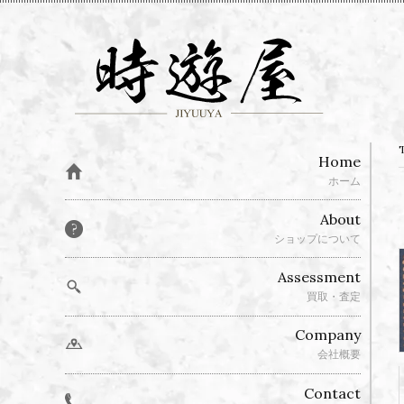
Home
ホーム
About
ショップについて
Assessment
買取・査定
Company
会社概要
Contact