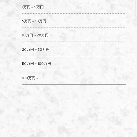
1万円～5万円
5万円～10万円
10万円～20万円
20万円～50万円
50万円～100万円
100万円～