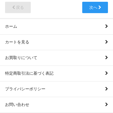
戻る
次へ
ホーム
カートを見る
お買取りについて
特定商取引法に基づく表記
プライバシーポリシー
お問い合わせ