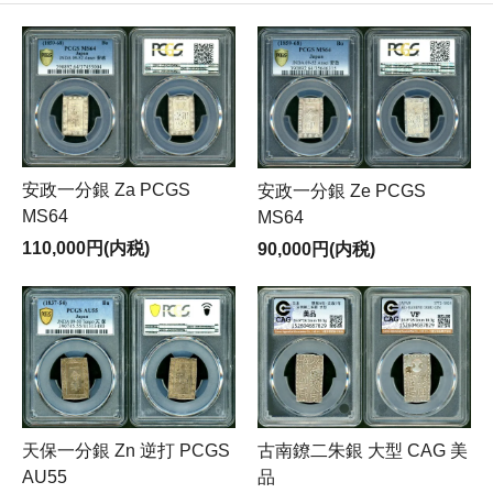
安政一分銀 Za PCGS
安政一分銀 Ze PCGS
MS64
MS64
110,000円(内税)
90,000円(内税)
古南鐐二朱銀 大型 CAG 美
天保一分銀 Zn 逆打 PCGS
品
AU55