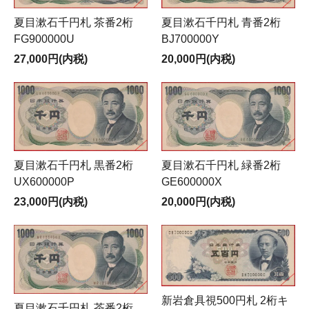
夏目漱石千円札 茶番2桁
夏目漱石千円札 青番2桁
FG900000U
BJ700000Y
27,000円(内税)
20,000円(内税)
夏目漱石千円札 緑番2桁
夏目漱石千円札 黒番2桁
GE600000X
UX600000P
20,000円(内税)
23,000円(内税)
新岩倉具視500円札 2桁キ
夏目漱石千円札 茶番2桁