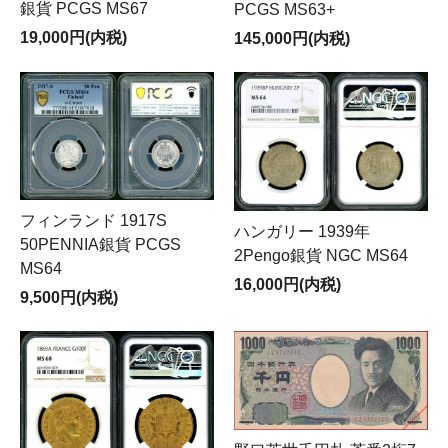
銀貨 PCGS MS67
PCGS MS63+
19,000円(内税)
145,000円(内税)
フィンランド 1917S
ハンガリー 1939年
50PENNIA銀貨 PCGS
2Pengo銀貨 NGC MS64
MS64
16,000円(内税)
9,500円(内税)