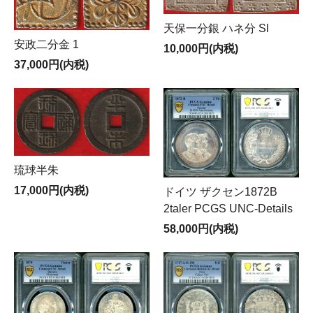
天保一分銀 ハネ分 Sl
安政二分金 1
10,000円(内税)
37,000円(内税)
琉球半朱
17,000円(内税)
ドイツ ザクセン1872B
2taler PCGS UNC-Details
58,000円(内税)