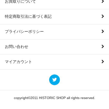
お買取りについて
特定商取引法に基づく表記
プライバシーポリシー
お問い合わせ
マイアカウント
copyright©2011 HISTORIC SHOP all rights reserved.