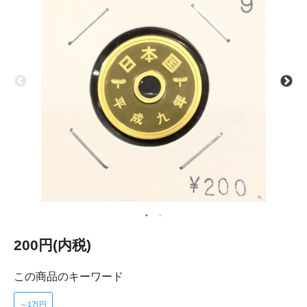
200円(内税)
この商品のキーワード
～1万円