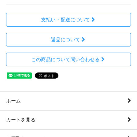
支払い・配送について
返品について
この商品について問い合わせる
ホーム
カートを見る