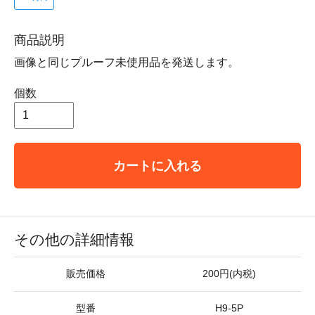
商品説明
画像と同じプルーフ未使用品を発送します。
個数
カートに入れる
その他の詳細情報
販売価格
200円(内税)
型番
H9-5P