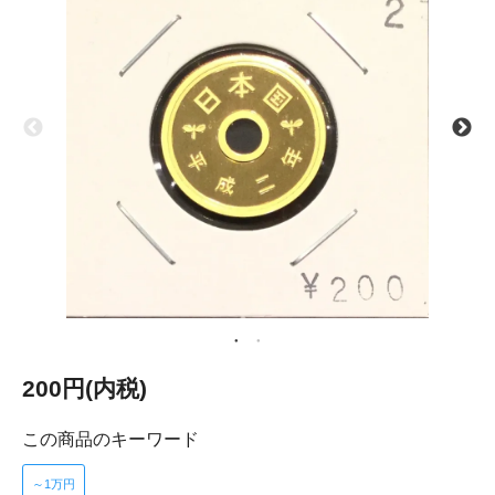
200円(内税)
この商品のキーワード
～1万円