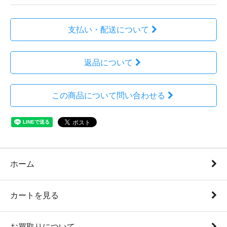
支払い・配送について
返品について
この商品について問い合わせる
ホーム
カートを見る
お買取りについて