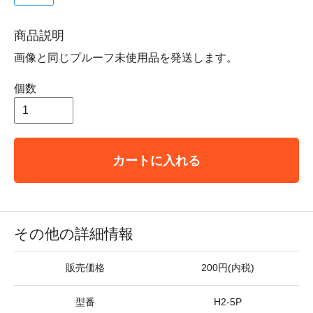
商品説明
画像と同じプルーフ未使用品を発送します。
個数
カートに入れる
その他の詳細情報
販売価格
200円(内税)
型番
H2-5P