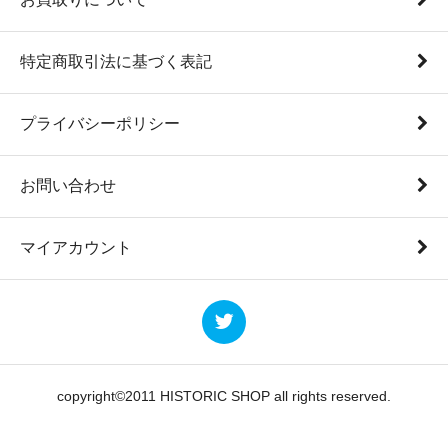
特定商取引法に基づく表記
プライバシーポリシー
お問い合わせ
マイアカウント
copyright©2011 HISTORIC SHOP all rights reserved.