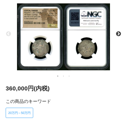
360,000円(内税)
この商品のキーワード
20万円～50万円