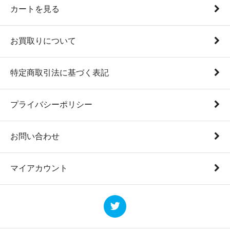
カートを見る
お買取りについて
特定商取引法に基づく表記
プライバシーポリシー
お問い合わせ
マイアカウント