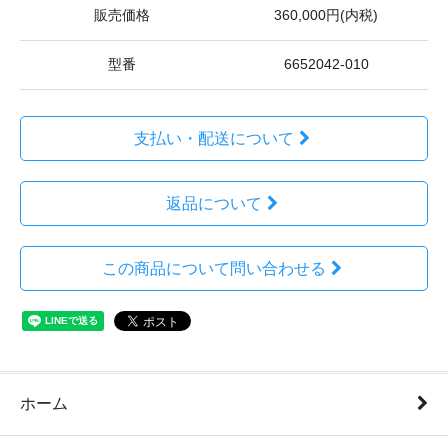
販売価格
360,000円(内税)
型番
6652042-010
支払い・配送について
返品について
この商品について問い合わせる
ホーム