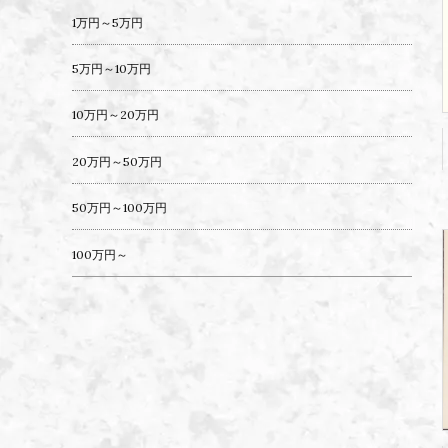
1万円～5万円
5万円～10万円
10万円～20万円
20万円～50万円
50万円～100万円
100万円～