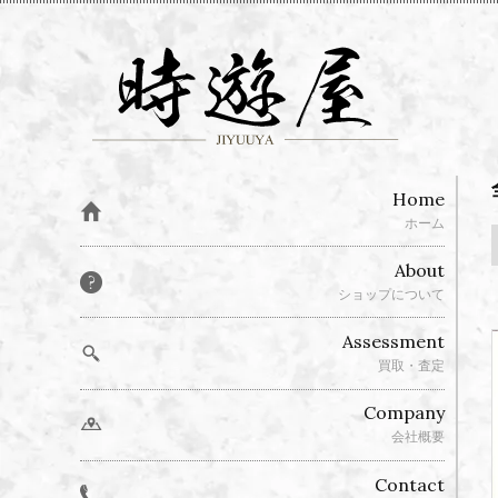
Home
ホーム
About
ショップについて
Assessment
買取・査定
Company
会社概要
Contact