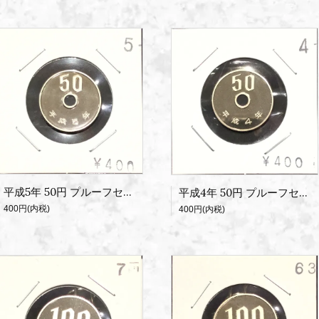
平成5年 50円 プルーフセット出し
平成4年 50円 プルーフセット出し
400円(内税)
400円(内税)