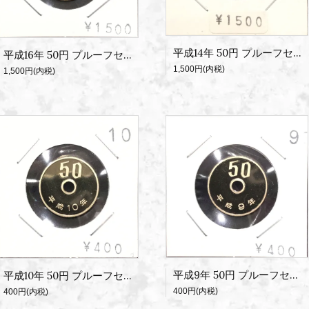
平成14年 50円 プルーフセット出し
平成16年 50円 プルーフセット出し
1,500円(内税)
1,500円(内税)
平成9年 50円 プルーフセット出し
平成10年 50円 プルーフセット出し
400円(内税)
400円(内税)