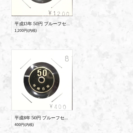
平成13年 50円 プルーフセット出し
1,200円(内税)
平成8年 50円 プルーフセット出し
400円(内税)